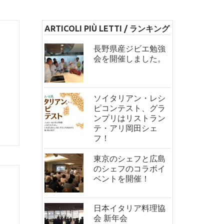
ARTICOLI PIÙ LETTI / ランキング
長野県産ジビエ勉強
会を開催しました。
ソイタリアン・レシ
ピコンテスト、グラ
ンプリはリストラン
テ・アリ岡田シェ
フ！
東京のシェフと広島
のシェフのコラボイ
ベントを開催！
日本イタリア料理協
会 新年会