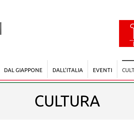
DAL GIAPPONE
DALL’ITALIA
EVENTI
CUL
CULTURA