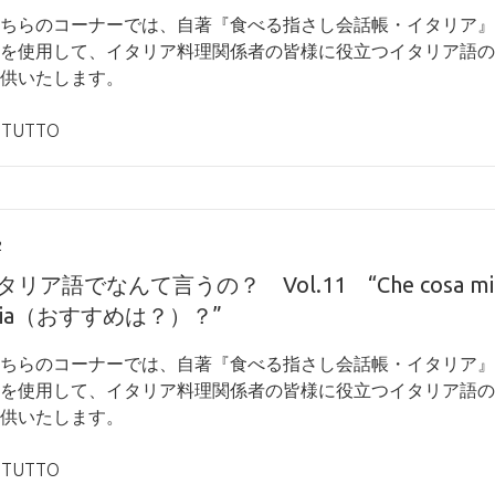
ちらのコーナーでは、自著『食べる指さし会話帳・イタリア』
を使用して、イタリア料理関係者の皆様に役立つイタリア語の
供いたします。
 TUTTO
2
リア語でなんて言うの？ Vol.11 “Che cosa mi
iglia（おすすめは？）？”
ちらのコーナーでは、自著『食べる指さし会話帳・イタリア』
を使用して、イタリア料理関係者の皆様に役立つイタリア語の
供いたします。
 TUTTO