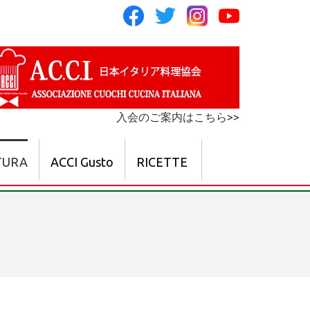
入会のご案内はこちら>>
TURA
ACCI Gusto
RICETTE