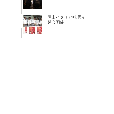
岡山イタリア料理講
習会開催！