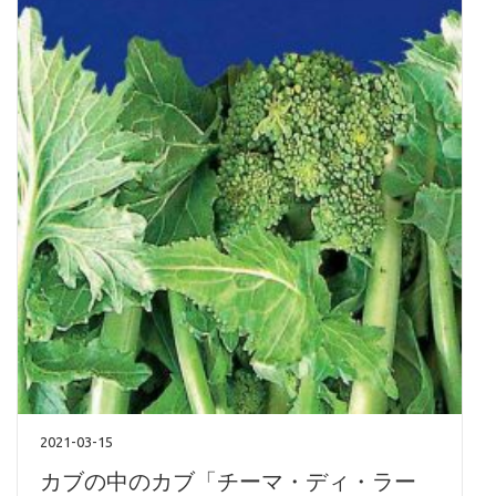
2021-03-15
カブの中のカブ「チーマ・ディ・ラー