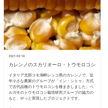
2021-03-10
カレンノのスカリオーロ・トウモロコシ
イタリア北部コモ湖畔レッコ県のカレンノで、近
年小さな農家のグループが「イン・シトゥ」方式
で古代品種のトウモロコシを種まきしました。ベ
ルガモのトウモロコシ栽培研究グループの協力の
もと、やっと実現したプロジェクトです。