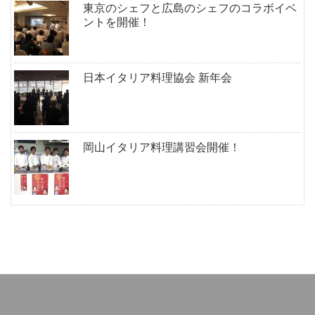
東京のシェフと広島のシェフのコラボイベ
ントを開催！
日本イタリア料理協会 新年会
岡山イタリア料理講習会開催！