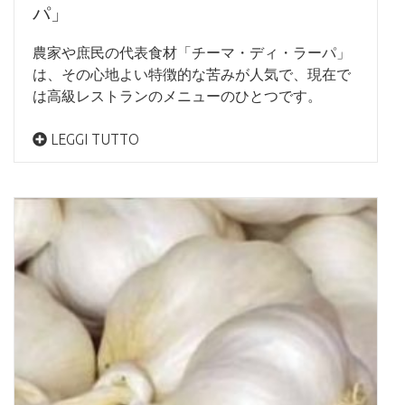
パ」
農家や庶民の代表食材「チーマ・ディ・ラーパ」
は、その心地よい特徴的な苦みが人気で、現在で
は高級レストランのメニューのひとつです。
LEGGI TUTTO