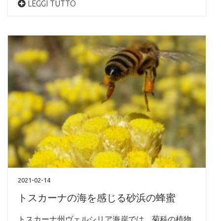
LEGGI TUTTO
2021-02-14
トスカーナの海を感じる砂浜の蜂蜜
トスカーナ州ヴェルシリア海岸では、菊科の植物