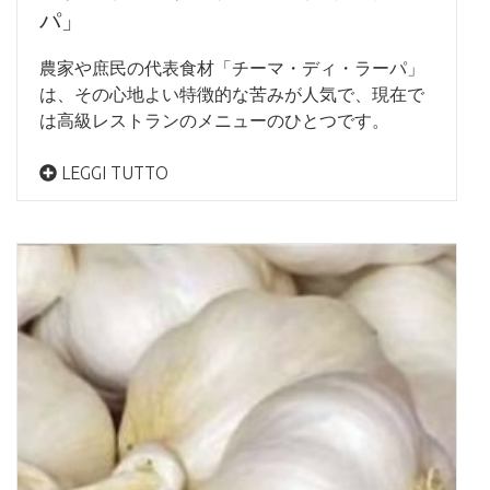
パ」
農家や庶民の代表食材「チーマ・ディ・ラーパ」
は、その心地よい特徴的な苦みが人気で、現在で
は高級レストランのメニューのひとつです。
LEGGI TUTTO