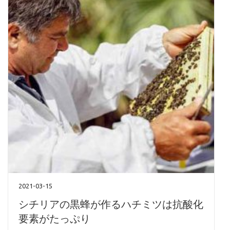
2021-03-15
シチリアの黒蜂が作るハチミツは抗酸化
要素がたっぷり