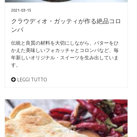
2021-03-15
クラウディオ・ガッティが作る絶品コロ
ンバ
伝統と良質の材料を大切にしながら、バターをひ
かえた美味しいフォカッチャとコロンバなど、毎
年新しいオリジナル・スイーツを生み出していま
す。
LEGGI TUTTO