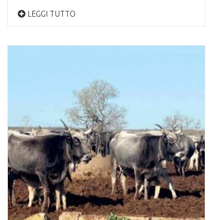
LEGGI TUTTO