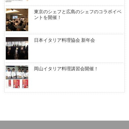
東京のシェフと広島のシェフのコラボイベ
ントを開催！
日本イタリア料理協会 新年会
岡山イタリア料理講習会開催！