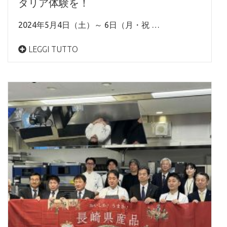
タリア体験を！
2024年5月4日（土）～ 6日（月・祝 …
LEGGI TUTTO