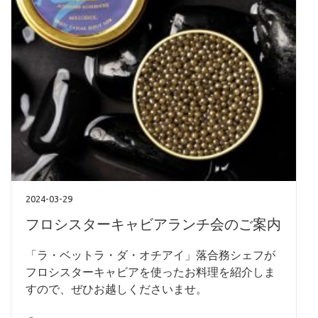
2024-03-29
フロシスターキャビアランチ会のご案内
「ラ・ベットラ・ダ・オチアイ」落合務シェフが
フロシスターキャビアを使ったお料理を紹介しま
すので、ぜひお越しくださいませ。