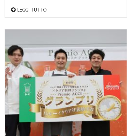
LEGGI TUTTO