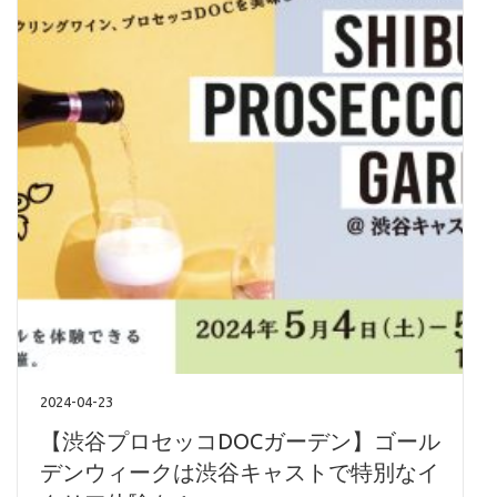
2024-04-23
【渋谷プロセッコDOCガーデン】ゴール
デンウィークは渋谷キャストで特別なイ