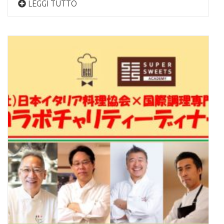
LEGGI TUTTO