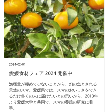
2024-02-01
愛媛食材フェア 2024 開催中
漁獲量が極めて少ないことから、幻の魚とされる
天然のスマ。愛媛県では、スマのおいしさをでき
るだけ多くの人に届けたいとの思いから、2013年
より愛媛大学と共同で、スマの養殖の研究に着
手。