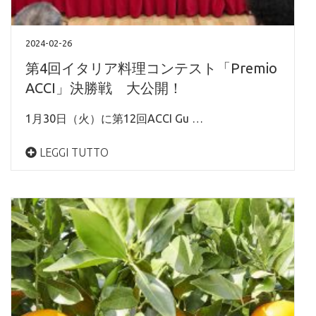
2024-02-26
第4回イタリア料理コンテスト「Premio
ACCI」決勝戦 大公開！
1月30日（火）に第12回ACCI Gu …
LEGGI TUTTO