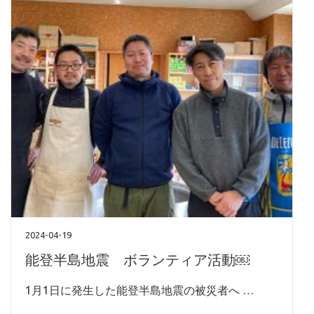
2024-04-19
能登半島地震 ボランティア活動￼
1月1日に発生した能登半島地震の被災者へ …