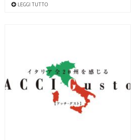
LEGGI TUTTO