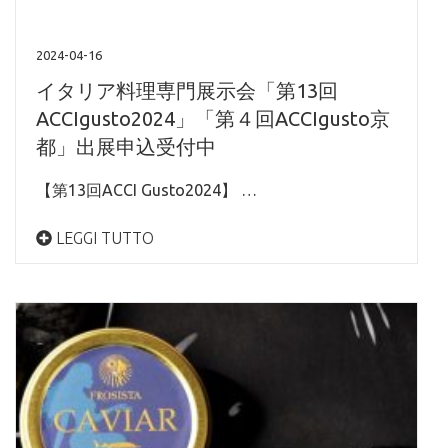
2024-04-16
イタリア料理専門展示会「第13回
ACCIgusto2024」「第４回ACCIgusto京
都」出展申込受付中
【第13回ACCI Gusto2024】 …
LEGGI TUTTO