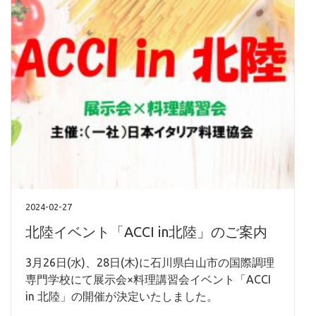
2024-02-27
北陸イベント「ACCI in北陸」のご案内
3月26日(水)、28日(木)に石川県白山市の国際調理
専門学校にて展示会×料理講習会イベント「ACCI
in 北陸」の開催が決定いたしました。