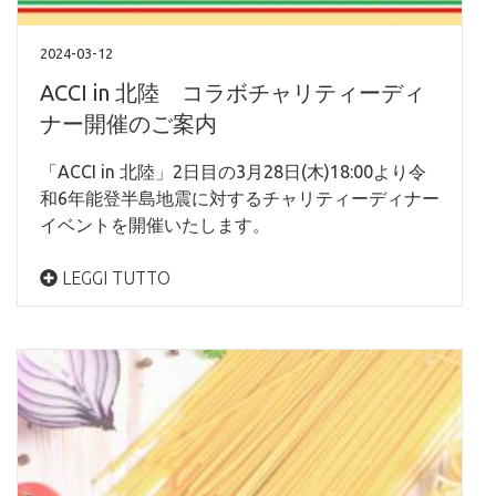
2024-03-12
ACCI in 北陸 コラボチャリティーディ
ナー開催のご案内
「ACCI in 北陸」2日目の3月28日(木)18:00より令
和6年能登半島地震に対するチャリティーディナー
イベントを開催いたします。
LEGGI TUTTO