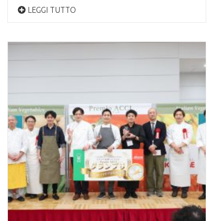
LEGGI TUTTO