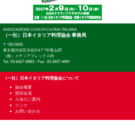
ASSOCIAZIONE CUOCHI CUCINA ITALIANA
（一社）日本イタリア料理協会 事務局
〒150-0002
東京都渋谷区渋谷2-4-7 YK青山2F
（株）メディアフレックス内
Tel: 03-6427-6883 / Fax: 03-3407-4991
（一社）日本イタリア料理協会について
協会概要
賛助会員
入会のご案内
リンク
お問い合わせ