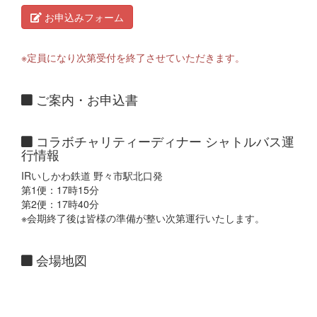
お申込みフォーム
※定員になり次第受付を終了させていただきます。
ご案内・お申込書
コラボチャリティーディナー シャトルバス運
行情報
IRいしかわ鉄道 野々市駅北口発
第1便：17時15分
第2便：17時40分
※会期終了後は皆様の準備が整い次第運行いたします。
会場地図