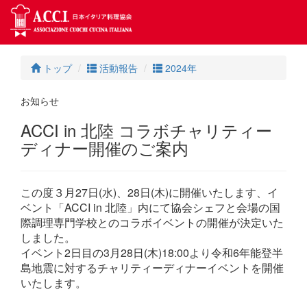
トップ
活動報告
2024年
お知らせ
ACCI in 北陸 コラボチャリティー
ディナー開催のご案内
この度３月27日(水)、28日(木)に開催いたします、イ
ベント「ACCI in 北陸」内にて協会シェフと会場の国
際調理専門学校とのコラボイベントの開催が決定いた
しました。
イベント2日目の3月28日(木)18:00より令和6年能登半
島地震に対するチャリティーディナーイベントを開催
いたします。