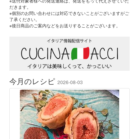
※送付対象者様への発送連絡は、発送をもって代えさせていた
だきます。
※個別のお問い合わせには対応できないことがございますがご
了承ください。
※後日商品のご案内などをお送りすることがございます。
今月のレシピ
2026-08-03